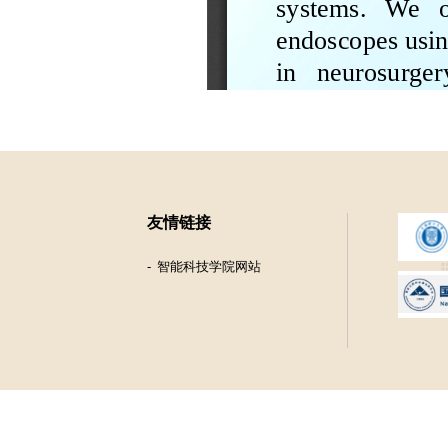
友情链接
智能科技学院网站