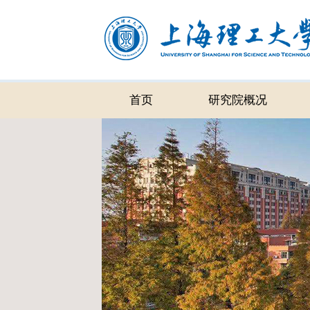
首页
研究院概况