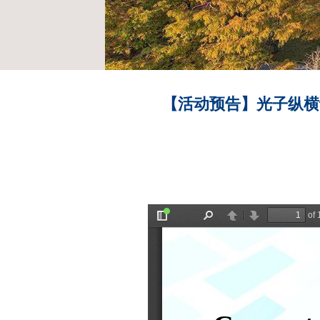
【活动预告】光子纵横论坛——Comp