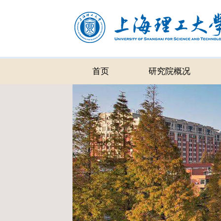
首页
研究院概况