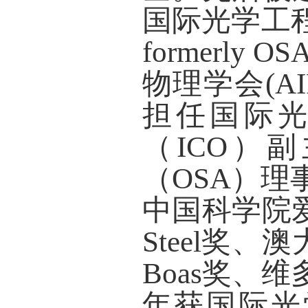
国际光学工程
formerl
物理学会(A
担任国际
（ICO）
（OSA）
中国科学院爱
Steel奖、
Boas奖、
年获国际光学