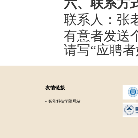
六、联系方
联系人：张
有意者发送
请写
“
应聘者
友情链接
智能科技学院网站