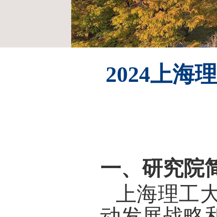
2024上
一、研究院
上海理工
动发展战略