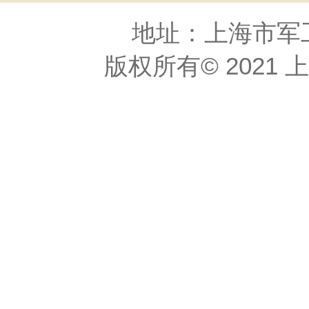
地址：上海市军工路
版权所有© 2021