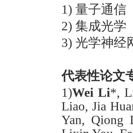
1)
量子通信
2)
集成光学
3)
光学
神经
代表性论文
1)
Wei Li
*, 
Liao, Jia Hu
Yan, Qiong 