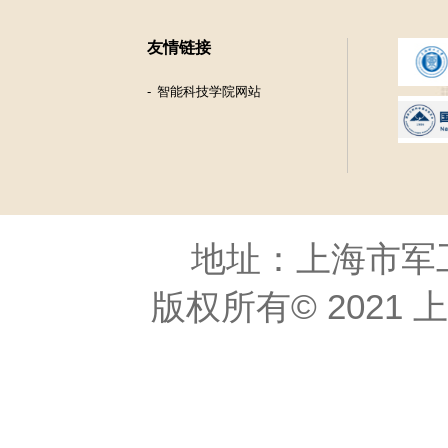
友情链接
智能科技学院网站
地址：上海市军工路
版权所有© 2021