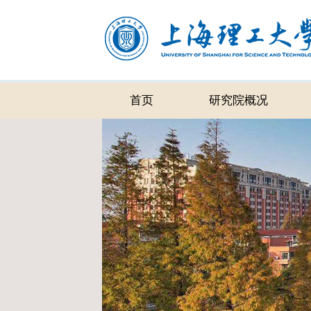
首页
研究院概况