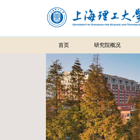
首页
研究院概况