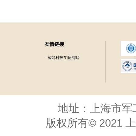
友情链接
智能科技学院网站
地址：上海市军工路
版权所有© 2021