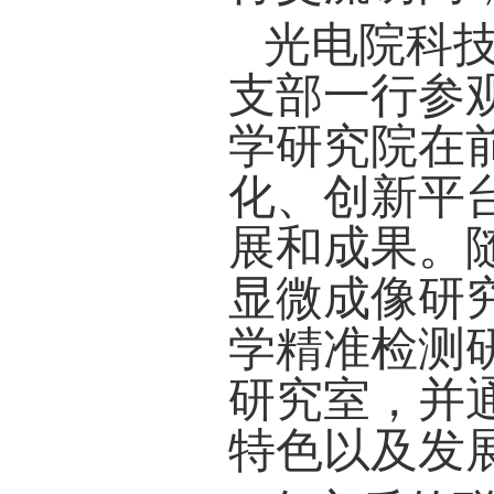
光电院科
支部一行参
学研究院在
化、创新平
展和成果。
显微成像研
学精准检测
研究室，并
特色以及发