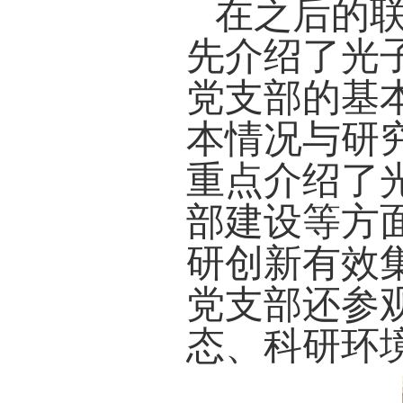
在之后的
先介绍了光
党支部的基
本情况与研
重点介绍了
部建设等方
研创新有效
党支部还参
态、科研环