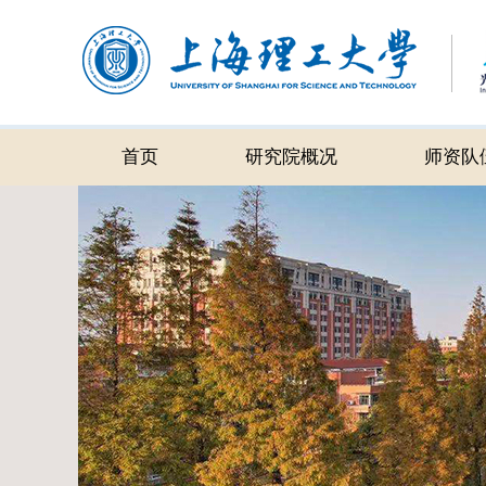
首页
研究院概况
师资队