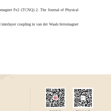
omagnet Fe2 (TCNQ) 2. The Journal of Physical
 interlayer coupling in van der Waals ferromagnet