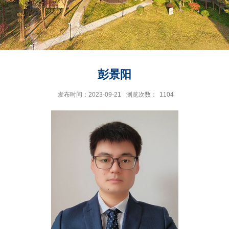
彭景阳
发布时间：2023-09-21
浏览次数：
1104