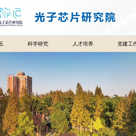
伍
科学研究
人才培养
党建工