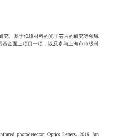
研究、基于低维材料的光子芯片的研究等领域
后基金面上项目一项，以及参与上海市市级科
rared photodetector. Optics Letters. 2019 Jun