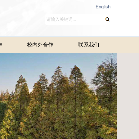
English
作
校内外合作
联系我们