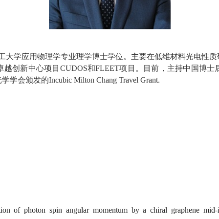
工大学应用物理学专业理学博士学位。主要在低维材料光电性质
卓越创新中心项目
CUDOS
和
FLEET
项目。目前，主持中国博士
光学学会颁发的
Incubic Milton Chang Travel Grant.
n of photon spin angular momentum by a chiral graphene mid-inf