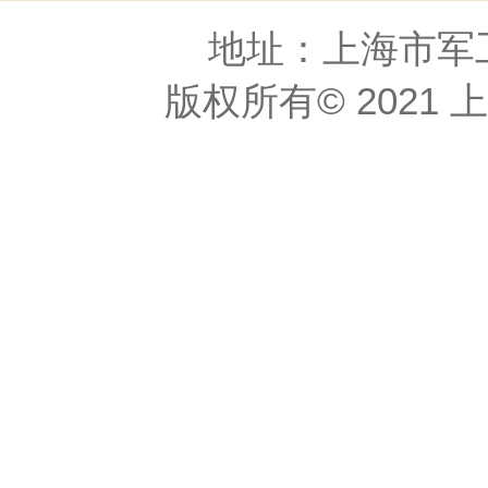
地址：上海市军工路
版权所有© 2021