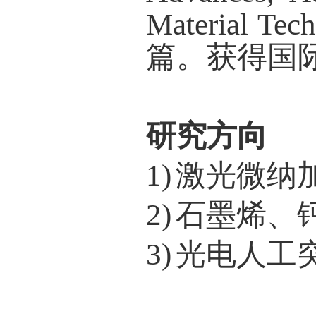
Material Tech
篇。获得国
研究方向
1
)
激光微纳
2
)
石墨烯、
3
)
光电人工