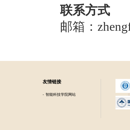
联系方式
邮箱：
zheng
友情链接
智能科技学院网站