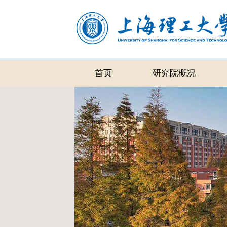
首页
研究院概况