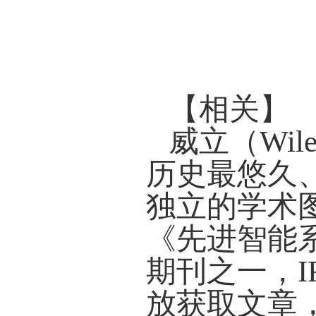
【相关】
威立（Wi
历史最悠久
独立的学术
《先进智能系统》
期刊之一，I
放获取文章