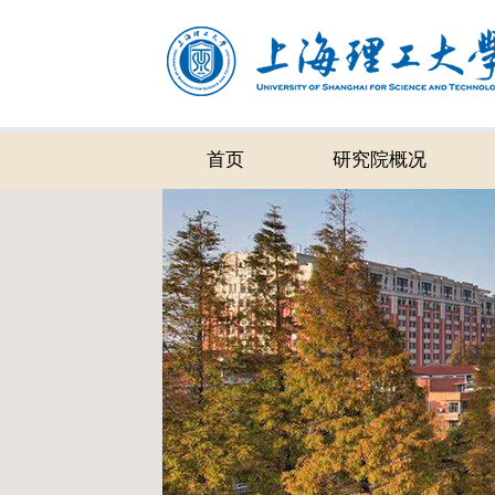
首页
研究院概况