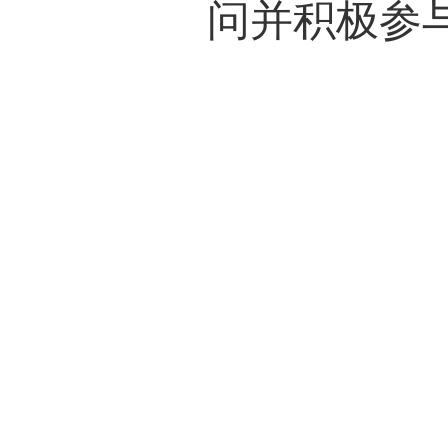
问并积极参