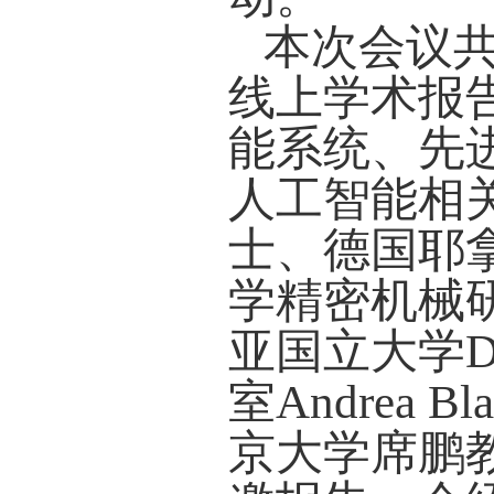
本次会议共
线上学术报
能系统、先
人工智能相关话
士、德国耶拿大
学精密机械
亚国立大学Dr
室Andrea 
京大学席鹏