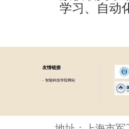
学习、自动
友情链接
智能科技学院网站
地址：上海市军工路