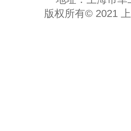
版权所有© 2021