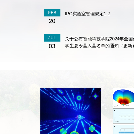
FEB
IPC实验室管理规定1.2
20
JUL
关于公布智能科技学院2024年全国
03
学生夏令营入营名单的通知（更新