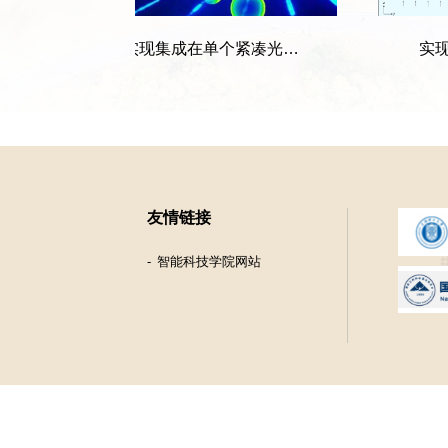
首次实现集成在单个紧凑光电传感元件中的光学衍...
实现
友情链接
智能科技学院网站