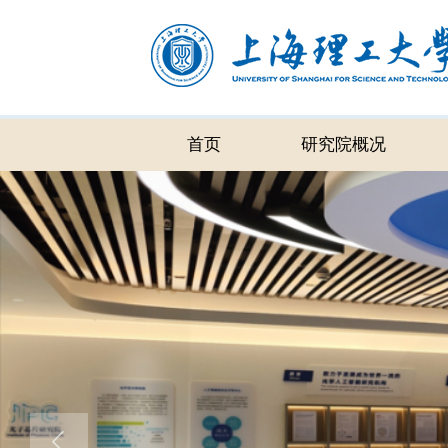
首页
研究院概况